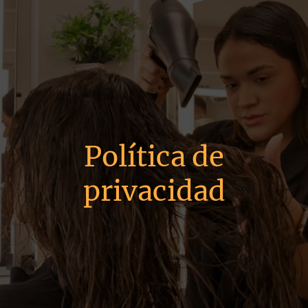
Política de
privacidad